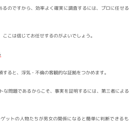
あるのですから、効率よく確実に調査するには、プロに任せ
、ここは信じてお任せするのがよいでしょう。
る
頼すると、浮気・不倫の客観的な証拠をつかめます。
トな問題であるからこそ、事実を証明するには、第三者によ
ーゲットの人物たちが男女の関係になると簡単に判断できるも