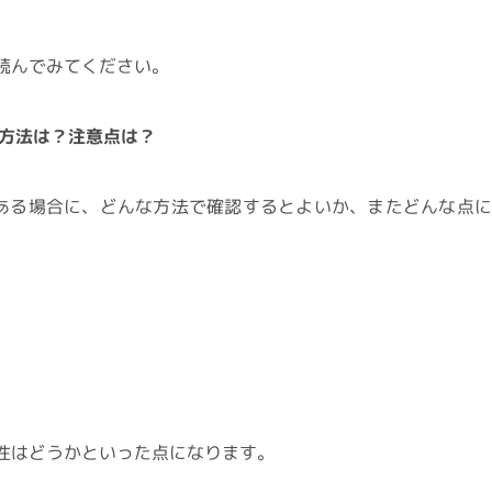
読んでみてください。
る方法は？注意点は？
ある場合に、どんな方法で確認するとよいか、またどんな点
性はどうかといった点になります。