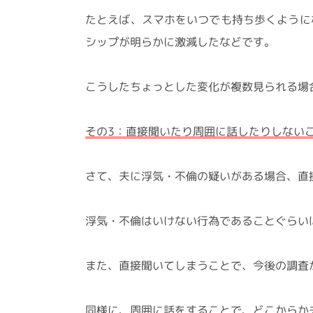
たとえば、スマホをいつでも持ち歩くように
シップが明らかに激減したなどです。
こうしたちょっとした変化が複数見られる場
その3：直接聞いたり周囲に話したりしない
さて、夫に浮気・不倫の疑いがある場合、直
浮気・不倫はいけない行為であることぐらい
また、直接聞いてしまうことで、今後の調査
同様に、周囲に話をすることで、どこからか