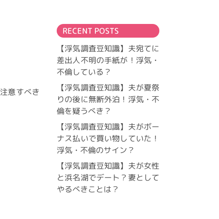
RECENT POSTS
【浮気調査豆知識】夫宛てに
差出人不明の手紙が！浮気・
不倫している？
【浮気調査豆知識】夫が夏祭
に注意すべき
りの後に無断外泊！浮気・不
倫を疑うべき？
【浮気調査豆知識】夫がボー
ナス払いで買い物していた！
浮気・不倫のサイン？
【浮気調査豆知識】夫が女性
と浜名湖でデート？妻として
やるべきことは？