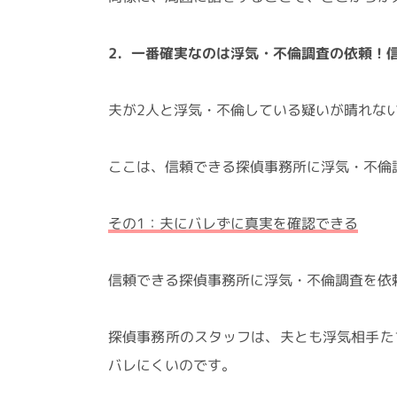
2．一番確実なのは浮気・不倫調査の依頼！
夫が2人と浮気・不倫している疑いが晴れな
ここは、信頼できる探偵事務所に浮気・不倫
その1：夫にバレずに真実を確認できる
信頼できる探偵事務所に浮気・不倫調査を依
探偵事務所のスタッフは、夫とも浮気相手た
バレにくいのです。