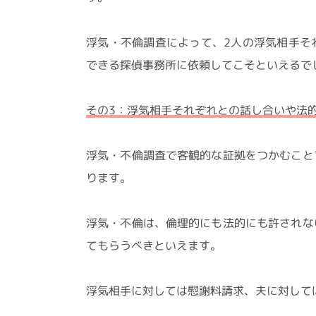
浮気・不倫調査によって、2人の浮気相手そ
できる探偵事務所に依頼してこそといえるで
その3：浮気相手それぞれとの話し合いや法
浮気・不倫調査で客観的な証拠をつかむこと
ります。
浮気・不倫は、倫理的にも法的にも許されな
てもらうべきといえます。
浮気相手に対しては慰謝料請求、夫に対して