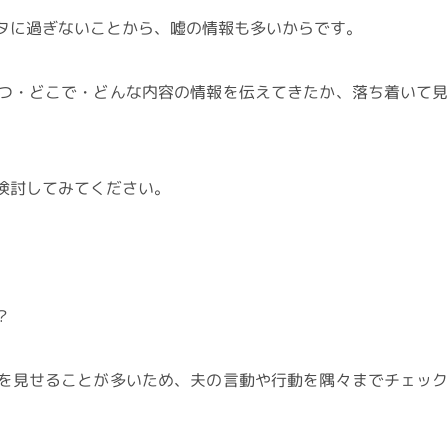
タに過ぎないことから、嘘の情報も多いからです。
つ・どこで・どんな内容の情報を伝えてきたか、落ち着いて
検討してみてください。
？
を見せることが多いため、夫の言動や行動を隅々までチェッ