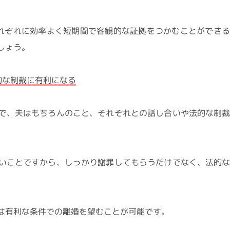
れぞれに効率よく短期間で客観的な証拠をつかむことができ
しょう。
的な制裁に有利になる
で、夫はもちろんのこと、それぞれとの話し合いや法的な制
いことですから、しっかり謝罪してもらうだけでなく、法的
は有利な条件での離婚を望むことが可能です。