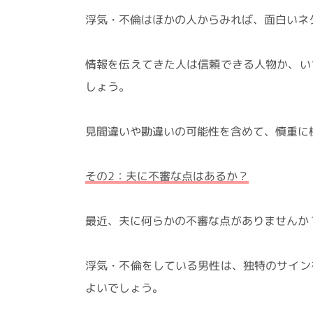
浮気・不倫はほかの人からみれば、面白いネ
情報を伝えてきた人は信頼できる人物か、い
しょう。
見間違いや勘違いの可能性を含めて、慎重に
その2：夫に不審な点はあるか？
最近、夫に何らかの不審な点がありませんか
浮気・不倫をしている男性は、独特のサイン
よいでしょう。