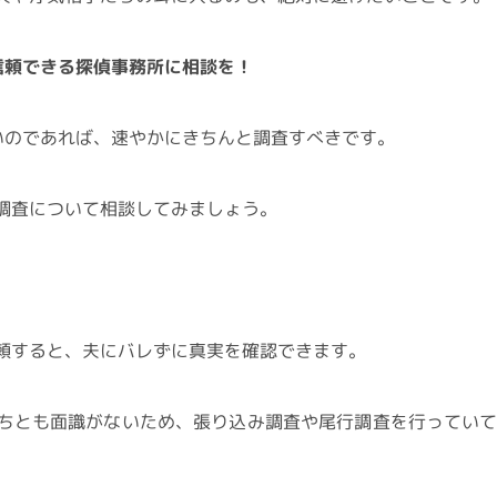
信頼できる探偵事務所に相談を！
いのであれば、速やかにきちんと調査すべきです。
調査について相談してみましょう。
頼すると、夫にバレずに真実を確認できます。
ちとも面識がないため、張り込み調査や尾行調査を行ってい