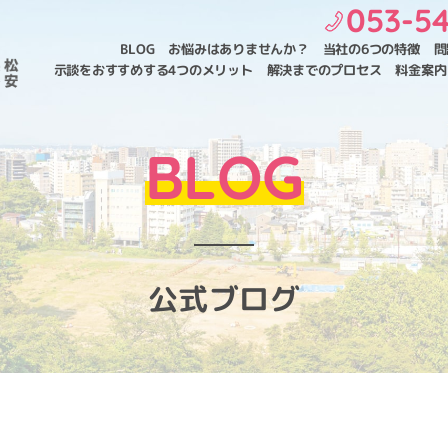
053-54
BLOG
お悩みはありませんか？
当社の6つの特徴
問
示談をおすすめする4つのメリット
解決までのプロセス
料金案内
BLOG
公式ブログ