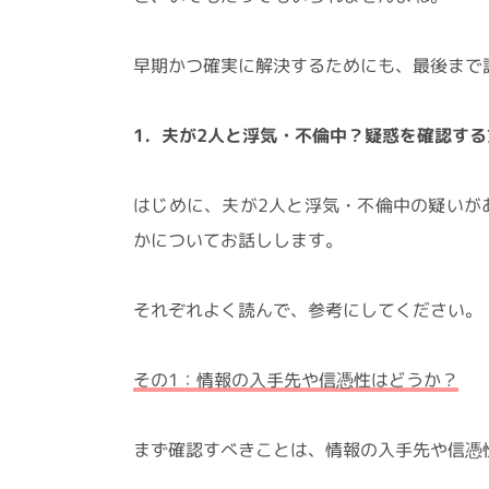
早期かつ確実に解決するためにも、最後まで
1．夫が2人と浮気・不倫中？疑惑を確認す
はじめに、夫が2人と浮気・不倫中の疑いが
かについてお話しします。
それぞれよく読んで、参考にしてください。
その1：情報の入手先や信憑性はどうか？
まず確認すべきことは、情報の入手先や信憑