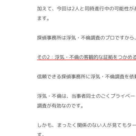
加えて、今回は2人と同時進行中の可能性が
ます。
探偵事務所は浮気・不倫調査のプロですから
その2：浮気・不倫の客観的な証拠をつかめ
信頼できる探偵事務所に浮気・不倫調査を依
浮気・不倫は、当事者同士のごくプライベー
調査が有効なのです。
しかも、まったく関係のない人が見てもタ
す。