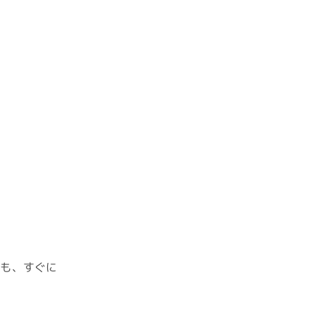
ても、すぐに