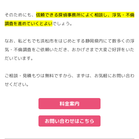
そのためにも、
信頼できる探偵事務所によく相談し、浮気・不倫
調査を進めていくとよい
でしょう。
なお、私どもでも浜松市をはじめとする静岡県内にて数多くの浮
気・不倫調査をご依頼いただき、おかげさまで大変ご好評をいた
だいています。
ご相談・見積もりは無料ですから、まずは、お気軽にお問い合わ
せください。
料金案内
お問い合わせはこちら