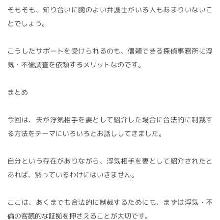
そもそも、知り合いに腕のよい弁護士がいる人もあまりいないこ
とでしょう。
こうしたサポートを受けられるのも、信頼できる探偵事務所に浮
気・不倫調査を依頼するメリットなのです。
まとめ
今回は、夫が浮気相手を妻として紹介した場合に合法的に制裁す
る方法をテーマにいろいろとお話ししてきました。
自分という存在がありながら、浮気相手を妻として紹介されたと
あれば、黙っているわけにはいきません。
ここは、あくまでも合法的に制裁するためにも、まずは浮気・不
倫の客観的な証拠を押さえることが大切です。