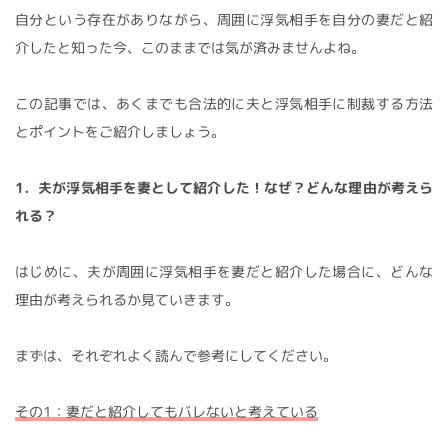
自分という存在がありながら、周囲に浮気相手を自分の妻だと紹
介したと知った今、このままでは気が済みませんよね。
この記事では、あくまでも合法的に夫と浮気相手に制裁する方法
とポイントをご紹介しましょう。
1．夫が浮気相手を妻として紹介した！なぜ？どんな理由が考えら
れる？
はじめに、夫が周囲に浮気相手を妻だと紹介した場合に、どんな
理由が考えられるか見ていきます。
まずは、それぞれよく読んで参考にしてください。
その1：妻だと紹介してもバレないと考えている