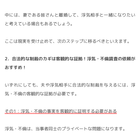
中には、妻である皆さんと離婚して、浮気相手と一緒になりたい
と考えている場合もあるでしょう。
ここは現実を受け止めて、次のステップに移るべきといえます。
2．合法的な制裁のカギは客観的な証拠！浮気・不倫調査の依頼が
おすすめ！
いずれにしても、夫や浮気相手に合法的な制裁を与えるには、浮
気・不倫の客観的な証拠が必要です。
その1：浮気・不倫の事実を客観的に証明する必要がある
浮気・不倫は、当事者同士のプライベートな問題になります。