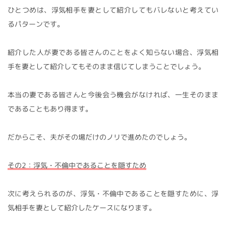
ひとつめは、浮気相手を妻として紹介してもバレないと考えてい
るパターンです。
紹介した人が妻である皆さんのことをよく知らない場合、浮気相
手を妻として紹介してもそのまま信じてしまうことでしょう。
本当の妻である皆さんと今後会う機会がなければ、一生そのまま
であることもあり得ます。
だからこそ、夫がその場だけのノリで進めたのでしょう。
その2：浮気・不倫中であることを隠すため
次に考えられるのが、浮気・不倫中であることを隠すために、浮
気相手を妻として紹介したケースになります。