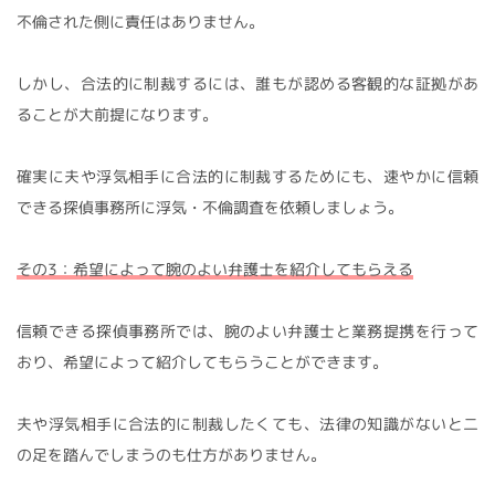
不倫された側に責任はありません。
しかし、合法的に制裁するには、誰もが認める客観的な証拠があ
ることが大前提になります。
確実に夫や浮気相手に合法的に制裁するためにも、速やかに信頼
できる探偵事務所に浮気・不倫調査を依頼しましょう。
その3：希望によって腕のよい弁護士を紹介してもらえる
信頼できる探偵事務所では、腕のよい弁護士と業務提携を行って
おり、希望によって紹介してもらうことができます。
夫や浮気相手に合法的に制裁したくても、法律の知識がないと二
の足を踏んでしまうのも仕方がありません。