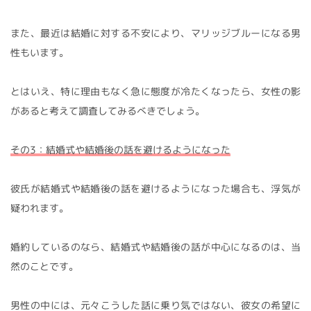
また、最近は結婚に対する不安により、マリッジブルーになる男
性もいます。
とはいえ、特に理由もなく急に態度が冷たくなったら、女性の影
があると考えて調査してみるべきでしょう。
その3：結婚式や結婚後の話を避けるようになった
彼氏が結婚式や結婚後の話を避けるようになった場合も、浮気が
疑われます。
婚約しているのなら、結婚式や結婚後の話が中心になるのは、当
然のことです。
男性の中には、元々こうした話に乗り気ではない、彼女の希望に