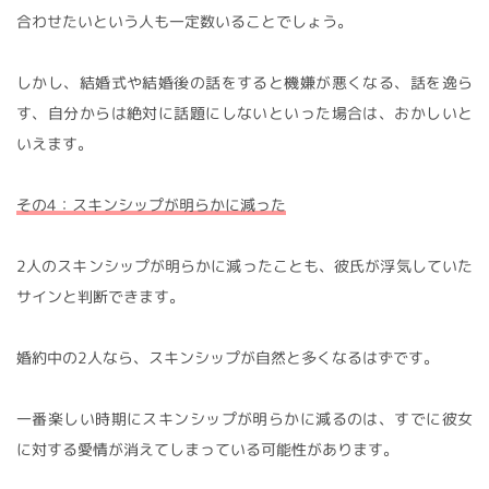
合わせたいという人も一定数いることでしょう。
しかし、結婚式や結婚後の話をすると機嫌が悪くなる、話を逸ら
す、自分からは絶対に話題にしないといった場合は、おかしいと
いえます。
その4：スキンシップが明らかに減った
2人のスキンシップが明らかに減ったことも、彼氏が浮気していた
サインと判断できます。
婚約中の2人なら、スキンシップが自然と多くなるはずです。
一番楽しい時期にスキンシップが明らかに減るのは、すでに彼女
に対する愛情が消えてしまっている可能性があります。