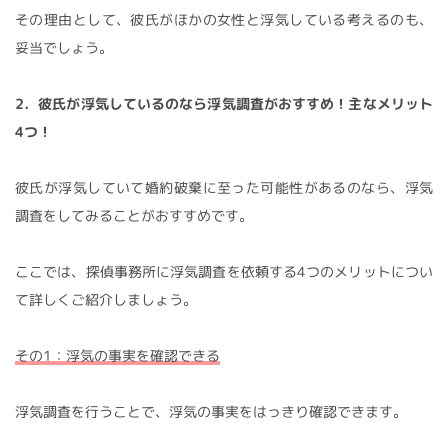
その理由として、彼氏がほかの女性と浮気している考えるのも、
妥当でしょう。
2．彼氏が浮気しているのなら浮気調査がおすすめ！主なメリット
4つ！
彼氏が浮気していて婚約破棄に至った可能性があるのなら、浮気
調査をしてみることがおすすめです。
ここでは、探偵事務所に浮気調査を依頼する4つのメリットについ
て詳しくご紹介しましょう。
その1：浮気の事実を確認できる
浮気調査を行うことで、浮気の事実をはっきり確認できます。