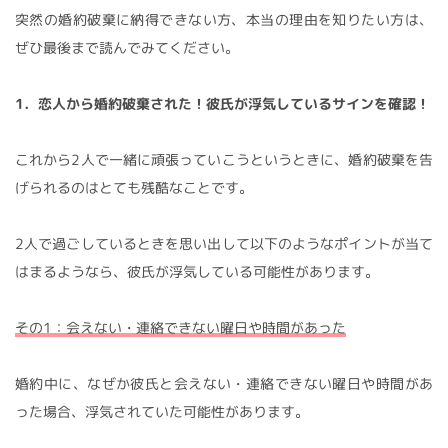
突然の婚約破棄に納得できない方、本当の理由を知りたい方は、
ぜひ最後まで読んでみてください。
1．恋人から婚約破棄された！彼氏が浮気しているサインを確認！
これから2人で一緒に頑張っていこうというときに、婚約破棄を告
げられるのはとても残酷なことです。
2人で過ごしているときを思い出して以下のようなポイントが当て
はまるようなら、彼氏が浮気している可能性があります。
その1：会えない・連絡できない曜日や時間があった
婚約中に、なぜか彼氏と会えない・連絡できない曜日や時間があ
った場合、浮気されていた可能性があります。