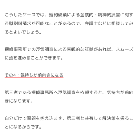
こうしたケースでは、婚約破棄による金銭的・精神的損害に対す
る慰謝料請求が可能なことがあるので、弁護士などに相談してみ
るとよいでしょう。
探偵事務所での浮気調査による客観的な証拠があれば、スムーズ
に話を進めることができます。
その4：気持ちが前向きになる
第三者である探偵事務所へ浮気調査を依頼すると、気持ちが前向
きになります。
自分だけで問題を抱え込まず、第三者と共有して解決策を探るこ
とになるからです。