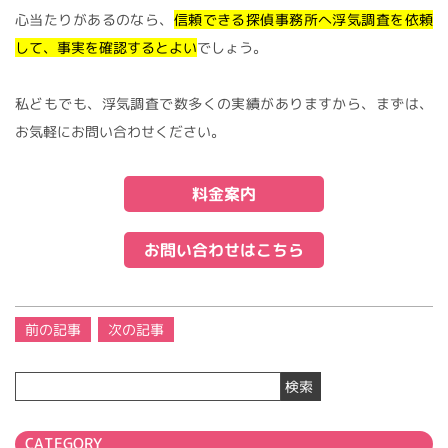
心当たりがあるのなら、
信頼できる探偵事務所へ浮気調査を依頼
して、事実を確認するとよい
でしょう。
私どもでも、浮気調査で数多くの実績がありますから、まずは、
お気軽にお問い合わせください。
料金案内
お問い合わせはこちら
投
前の記事
次の記事
稿
ナ
検索
ビ
ゲ
ー
CATEGORY