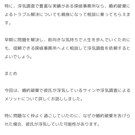
特に、浮気調査で豊富な実績がある探偵事務所なら、婚約破棄に
よるトラブル解決についても親身になって相談に乗ってもらえま
す。
早期に問題を解決し、前向きな気持ちで人生を歩んでいくために
も、信頼できる探偵事務所へよく相談して浮気調査を依頼すると
よいでしょう。
まとめ
今回は、婚約破棄で彼氏が浮気しているサインや浮気調査による
メリットについて詳しくお話ししました。
特に問題なく仲よく過ごしていたのに、なぜか婚約破棄を告げら
れた場合、彼氏が浮気していた可能性があります。