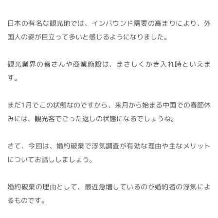
日本の有名な観光地では、インバウンド需要の高まりにより、外
国人の姿が目立って多いと感じるようになりました。
観光業界の皆さんや商業施設は、まさしくかき入れ時といえま
す。
まだ1月でこの状態なのですから、来月から始まる中国での春節休
みには、観光客でごった返しの状態になるでしょうね。
さて、今回は、婚約破棄で浮気調査が有効な理由や主なメリット
についてお話ししましょう。
婚約破棄の理由として、最近急増しているのが婚約者の浮気によ
るものです。