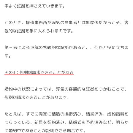
率よく証拠を押さえていきます。
このとき、探偵事務所が浮気の当事者とは無関係だからこそ、客
観的な証拠を手に入れられるのです。
第三者による浮気の客観的な証拠があると、、何かと役に立ちま
す。
その3：慰謝料請求できることがある
婚約中の状況によっては、浮気の客観的な証拠をつかむことで、
慰謝料請求できることがあります。
たとえば、すでに両家に結婚の挨拶済み、結納済み、婚約指輪を
もらっている、新居を契約済み、結婚式を予約済みなど、明らか
に婚約中であることが証明できる場合です。