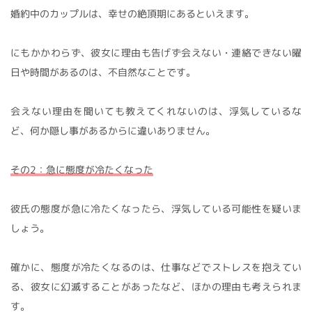
婚約中のカップルは、幸せの絶頂期にあるといえます。
にもかかわらず、彼女に理由も告げず会えない・連絡できない曜
日や時間があるのは、不自然なことです。
会えない理由を聞いても教えてくれないのは、浮気しているな
ど、何か隠し事があるからに違いありません。
その2：急に態度が冷たくなった
彼氏の態度が急に冷たくなったら、浮気している可能性を疑いま
しょう。
確かに、態度が冷たくなるのは、仕事などでストレスを抱えてい
る、彼女に幻滅することがあったなど、ほかの理由も考えられま
す。