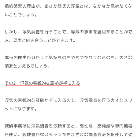
婚約破棄の理由が、まさか彼氏の浮気とは、なかなか認めたくな
いことでしょう。
しかし、浮気調査を行うことで、浮気の事実を証明することがで
き、現実と向き合うことができます。
本当の理由が分かって気持ちのもやもやがなくなるのも、大きな
前進といえるでしょう。
その2：浮気の客観的な証拠が手に入る
浮気の客観的な証拠が手に入るのも、浮気調査を行う大きなメリ
ットになります。
探偵事務所に浮気調査を依頼すると、高性能・高機能な専門機器
を使い、経験豊かなスタッフがさまざまな調査方法を駆使して効