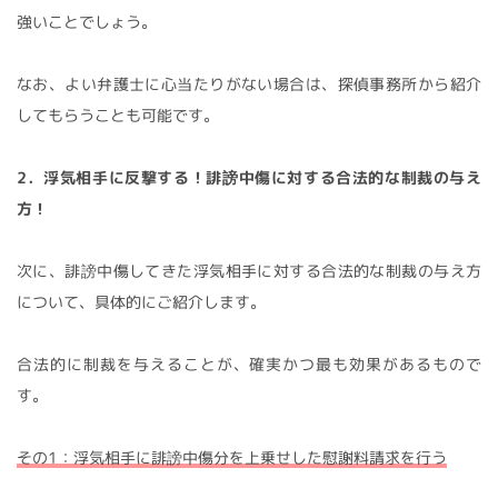
強いことでしょう。
なお、よい弁護士に心当たりがない場合は、探偵事務所から紹介
してもらうことも可能です。
2．浮気相手に反撃する！誹謗中傷に対する合法的な制裁の与え
方！
次に、誹謗中傷してきた浮気相手に対する合法的な制裁の与え方
について、具体的にご紹介します。
合法的に制裁を与えることが、確実かつ最も効果があるもので
す。
その1：浮気相手に誹謗中傷分を上乗せした慰謝料請求を行う