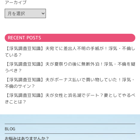
アーカイブ
RECENT POSTS
【浮気調査豆知識】夫宛てに差出人不明の手紙が！浮気・不倫し
ている？
【浮気調査豆知識】夫が夏祭りの後に無断外泊！浮気・不倫を疑
うべき？
【浮気調査豆知識】夫がボーナス払いで買い物していた！浮気・
不倫のサイン？
【浮気調査豆知識】夫が女性と浜名湖でデート？妻としてやるべ
きことは？
BLOG
お悩みはありませんか？