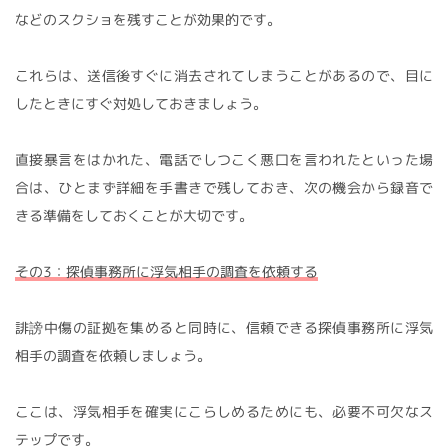
などのスクショを残すことが効果的です。
これらは、送信後すぐに消去されてしまうことがあるので、目に
したときにすぐ対処しておきましょう。
直接暴言をはかれた、電話でしつこく悪口を言われたといった場
合は、ひとまず詳細を手書きで残しておき、次の機会から録音で
きる準備をしておくことが大切です。
その3：探偵事務所に浮気相手の調査を依頼する
誹謗中傷の証拠を集めると同時に、信頼できる探偵事務所に浮気
相手の調査を依頼しましょう。
ここは、浮気相手を確実にこらしめるためにも、必要不可欠なス
テップです。