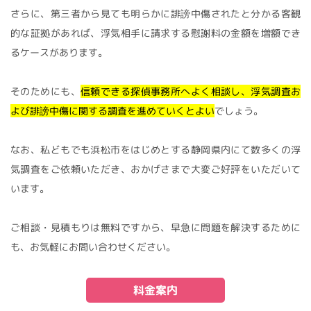
さらに、第三者から見ても明らかに誹謗中傷されたと分かる客観
的な証拠があれば、浮気相手に請求する慰謝料の金額を増額でき
るケースがあります。
そのためにも、
信頼できる探偵事務所へよく相談し、浮気調査お
よび誹謗中傷に関する調査を進めていくとよい
でしょう。
なお、私どもでも浜松市をはじめとする静岡県内にて数多くの浮
気調査をご依頼いただき、おかげさまで大変ご好評をいただいて
います。
ご相談・見積もりは無料ですから、早急に問題を解決するために
も、お気軽にお問い合わせください。
料金案内