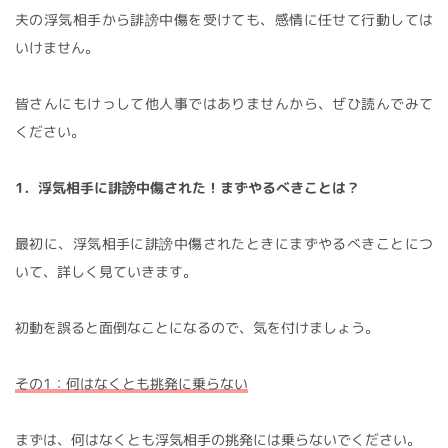
夫の浮気相手から誹謗中傷を受けても、感情に任せて行動しては
いけません。
皆さんにもけっして他人事ではありませんから、ぜひ読んでみて
ください。
1．浮気相手に誹謗中傷された！まずやるべきことは？
最初に、浮気相手に誹謗中傷されたときにまずやるべきことにつ
いて、詳しく見ていきます。
初動を誤ると面倒なことになるので、気を付けましょう。
その1：何はなくとも挑発に乗らない
まずは、何はなくとも浮気相手の挑発には乗らないでください。