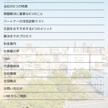
当社の6つの特徴
問題解決に重要な
8つのこと
パートナーの浮気診断テスト
示談をおすすめする4つのメリット
解決までのプロセス
料金案内
お客様の声
Q&A
代表者挨拶
会社情報
全国拠点
お問い合わせ
LINEからご相談