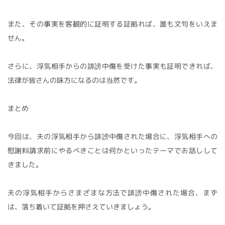
また、その事実を客観的に証明する証拠れば、誰も文句をいえま
せん。
さらに、浮気相手からの誹謗中傷を受けた事実も証明できれば、
法律が皆さんの味方になるのは当然です。
まとめ
今回は、夫の浮気相手から誹謗中傷された場合に、浮気相手への
慰謝料請求前にやるべきことは何かといったテーマでお話しして
きました。
夫の浮気相手からさまざまな方法で誹謗中傷された場合、まず
は、落ち着いて証拠を押さえていきましょう。