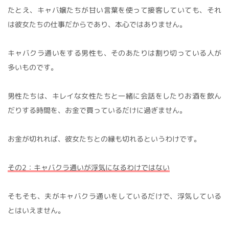
たとえ、キャバ嬢たちが甘い言葉を使って接客していても、それ
は彼女たちの仕事だからであり、本心ではありません。
キャバクラ通いをする男性も、そのあたりは割り切っている人が
多いものです。
男性たちは、キレイな女性たちと一緒に会話をしたりお酒を飲ん
だりする時間を、お金で買っているだけに過ぎません。
お金が切れれば、彼女たちとの縁も切れるというわけです。
その2：キャバクラ通いが浮気になるわけではない
そもそも、夫がキャバクラ通いをしているだけで、浮気している
とはいえません。