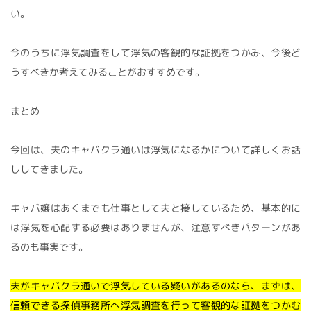
い。
今のうちに浮気調査をして浮気の客観的な証拠をつかみ、今後ど
うすべきか考えてみることがおすすめです。
まとめ
今回は、夫のキャバクラ通いは浮気になるかについて詳しくお話
ししてきました。
キャバ嬢はあくまでも仕事として夫と接しているため、基本的に
は浮気を心配する必要はありませんが、注意すべきパターンがあ
るのも事実です。
夫がキャバクラ通いで浮気している疑いがあるのなら、まずは、
信頼できる探偵事務所へ浮気調査を行って客観的な証拠をつかむ