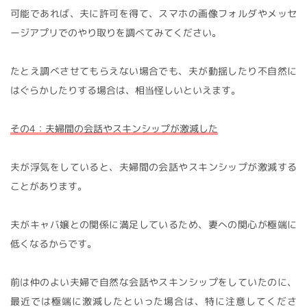
可能であれば、夫に許可を得て、スマホの画像フォルダやメッセ
ージアプリでのやり取りを調べてみてください。
たとえ調べさせてもらえない場合でも、夫が動揺したり不自然に
はぐらかしたりする場合は、相当怪しいといえます。
その4：夫婦間の会話やスキンシップが激減した
夫が浮気をしていると、夫婦間の会話やスキンシップが激減する
ことがあります。
夫がキャバ嬢との関係に満足しているため、妻への関心が極端に
低くなるからです。
前は仲のよい夫婦で自然な会話やスキンシップをしていたのに、
最近では極端に激減したといった場合は、特に注意してくださ