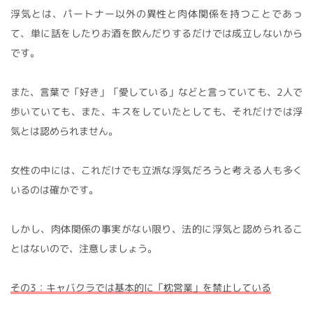
浮気とは、パートナー以外の異性と肉体関係を持つことであっ
て、単に話をしたりお酒を飲んだりするだけでは成立しないから
です。
また、言葉で「好き」「愛している」などと言っていても、2人で
歩いていても、また、キスをしていたとしても、それだけでは浮
気とは認められません。
女性の中には、これだけでも立派な浮気だろうと考える人も多く
いるのは確かです。
しかし、肉体関係の事実がない限り、法的に浮気と認められるこ
とはないので、注意しましょう。
その3：キャバクラでは基本的に「枕営業」を禁止している