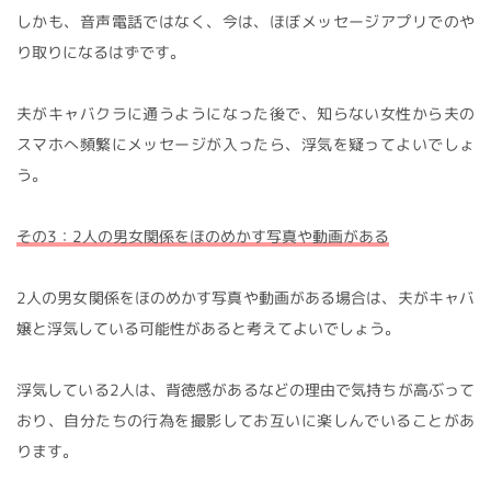
しかも、音声電話ではなく、今は、ほぼメッセージアプリでのや
り取りになるはずです。
夫がキャバクラに通うようになった後で、知らない女性から夫の
スマホへ頻繁にメッセージが入ったら、浮気を疑ってよいでしょ
う。
その3：2人の男女関係をほのめかす写真や動画がある
2人の男女関係をほのめかす写真や動画がある場合は、夫がキャバ
嬢と浮気している可能性があると考えてよいでしょう。
浮気している2人は、背徳感があるなどの理由で気持ちが高ぶって
おり、自分たちの行為を撮影してお互いに楽しんでいることがあ
ります。