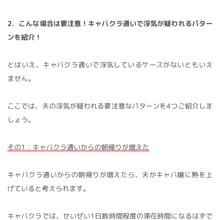
2．こんな場合は要注意！キャバクラ通いで浮気が疑われるパター
ンを紹介！
とはいえ、キャバクラ通いで浮気しているケースがないともいえ
ません。
ここでは、夫の浮気が疑われる要注意なパターンを4つご紹介しま
しょう。
その1：キャバクラ通いからの朝帰りが増えた
キャバクラ通いからの朝帰りが増えたら、夫がキャバ嬢に熱を上
げていると考えられます。
キャバクラでは、せいぜい1日数時間程度の滞在時間になるはずで