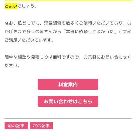
とよい
でしょう。
なお、私どもでも、浮気調査を数多くご依頼いただいており、お
かげさまで多くの皆さんから「本当に依頼してよかった」と大変
ご満足いただいています。
簡単な相談や見積もりは無料ですので、お気軽にお問い合わせく
ださい。
料金案内
お問い合わせはこちら
投
前の記事
次の記事
稿