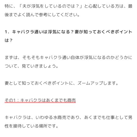
特に、「夫が浮気をしているのでは？」と心配している方は、最
後までよく読んで参考にしてください。
1．キャバクラ通いは浮気になる？妻が知っておくべきポイント
は？
まずは、そもそもキャバクラ通い自体が浮気になるのかどうかに
ついて、見ていきましょう。
妻として知っておくべきポイントに、ズームアップします。
その1：キャバクラはあくまでも商売
キャバクラは、いわゆる水商売であり、あくまでも仕事として男
性を接待している場所です。