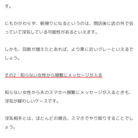
す。
にもかかわらず、朝帰りになるというのは、閉店後に店の外で会
っていて浮気している可能性があるといえます。
しかも、回数が増えたとあれば、より黒に近いグレーといえるで
しょう。
その2：知らない女性から頻繁にメッセージが入る
知らない女性から夫のスマホへ頻繁にメッセージが入るときも、
浮気が疑わしいケースです。
浮気相手とは、ほとんどの場合、スマホでやり取りすることでし
ょう。